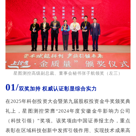
星图测控高级副总裁、董事会秘书张子航领奖（左三）
01/
双奖加持 权威认证彰显综合实力
在2025年科创投资大会暨第九届股权投资金牛奖颁奖典
礼上，星图测控荣膺“2024年度安徽金牛影响力公司
（科技引领）”奖项。该奖项由中国证券报主办，重点
表彰在区域科技创新中发挥引领作用、实现技术成果高