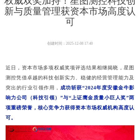
权威双奖加持！星图测控科技创
新与质量管理获资本市场高度认
可
创建时间：
2025-12-08
17:40
近日，资本市场多项权威奖项评选结果相继揭晓，星图
测控凭借卓越的科技创新实力、稳健的经营管理能力及
突出的行业引领作用，
成功斩获“2024年度安徽金牛影
响力公司（科技引领）”与“上证鹰金质量小巨人奖”两
项重磅荣誉，核心竞争力获得资本市场权威机构高度认
可。